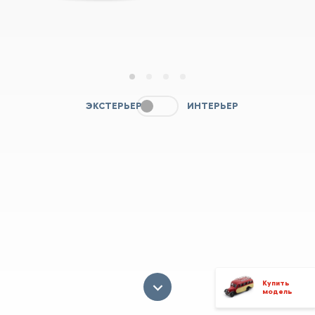
1
2
3
4
ЭКСТЕРЬЕР
ИНТЕРЬЕР
Купить
модель